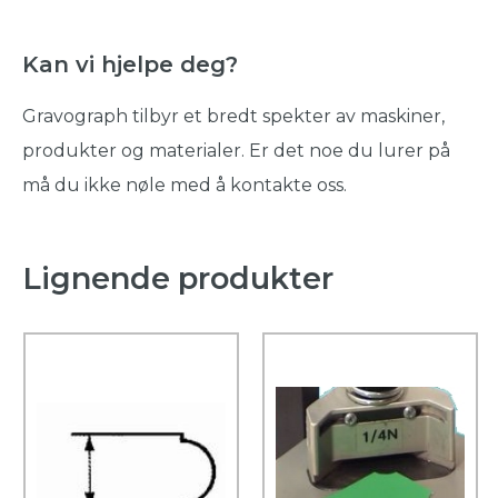
Kan vi hjelpe deg?
Gravograph tilbyr et bredt spekter av maskiner,
produkter og materialer. Er det noe du lurer på
må du ikke nøle med å kontakte oss.
Lignende produkter