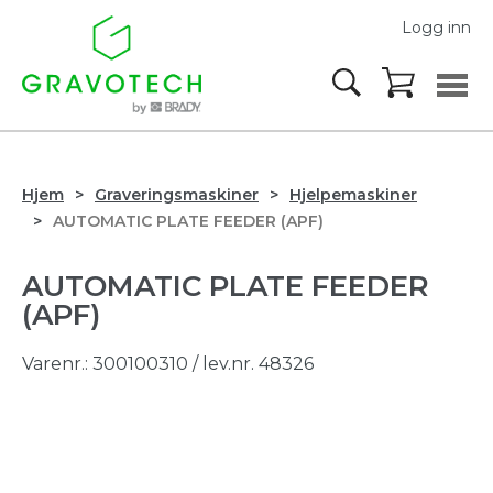
Logg inn
Hjem
Graveringsmaskiner
Hjelpemaskiner
AUTOMATIC PLATE FEEDER (APF)
AUTOMATIC PLATE FEEDER
(APF)
Varenr.:
300100310
/ lev.nr. 48326