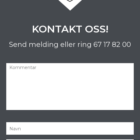
KONTAKT OSS!
Send melding eller ring
67 17 82 00