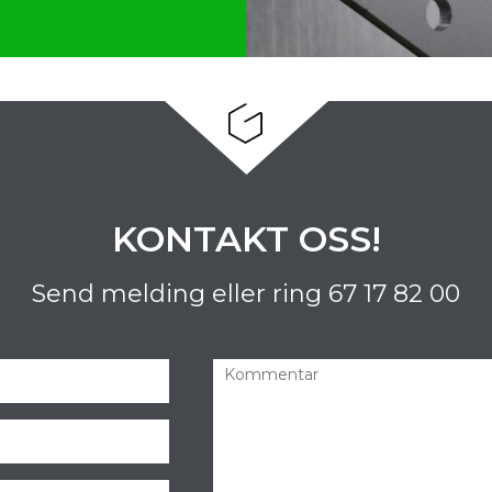
KONTAKT OSS!
Send melding eller ring
67 17 82 00