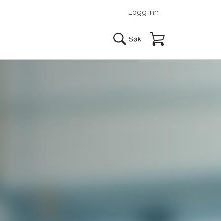
Logg inn