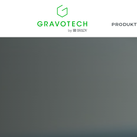
PRODUKT