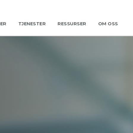
ER
TJENESTER
RESSURSER
OM OSS