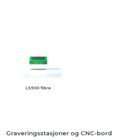
LS900 fibre
Graveringsstasjoner og CNC-bord