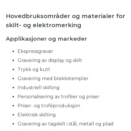
Hovedbruksområder og materialer for
skilt- og elektromerking
Applikasjoner og markeder
Ekspressgravør
Gravering av display og skilt
Trykk og kutt
Gravering med blekkstempler
Industriell skilting
Personalisering av troféer og priser
Priser- og troféproduksjon
Elektrisk skilting
Gravering av tagskilt i stål, metall og plast