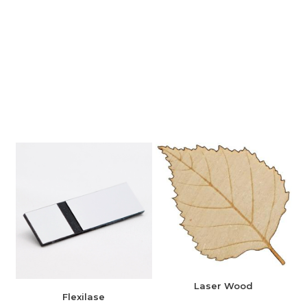
Laser Wood
Flexilase