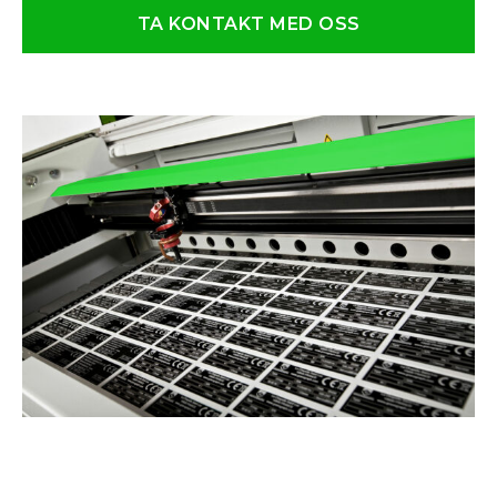
TA KONTAKT MED OSS