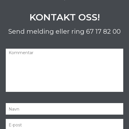
KONTAKT OSS!
Send melding eller ring
67 17 82 00