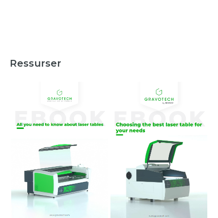
Ressurser