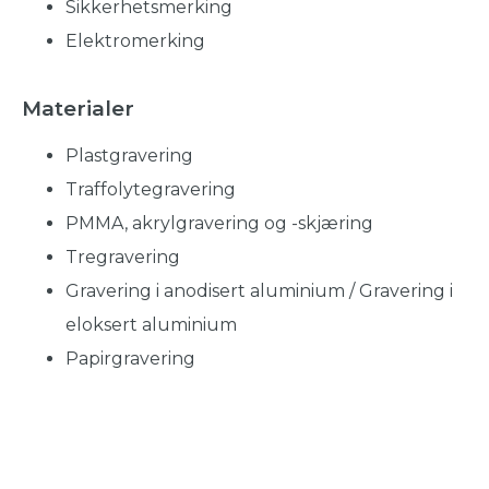
Sikkerhetsmerking
Elektromerking
Materialer
Plastgravering
Traffolytegravering
PMMA, akrylgravering og -skjæring
Tregravering
Gravering i anodisert aluminium / Gravering i
eloksert aluminium
Papirgravering