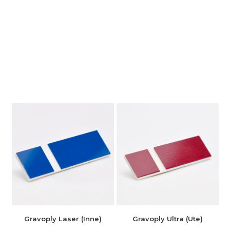
Gravoply Laser (Inne)
Gravoply Ultra (Ute)