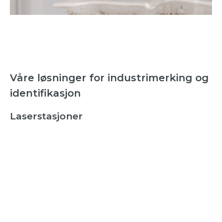
Våre løsninger for industrimerking og
identifikasjon
Laserstasjoner