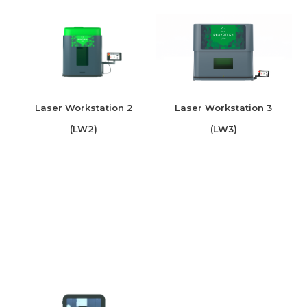
Laser Workstation 2
Laser Workstation 3
(LW2)
(LW3)