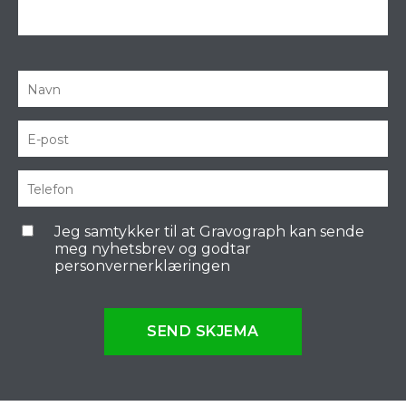
Jeg samtykker til at Gravograph kan sende
meg nyhetsbrev og godtar
personvernerklæringen
SEND SKJEMA