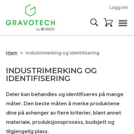
Logg inn
Hjem
Industrimerking og identifisering
INDUSTRIMERKING OG
IDENTIFISERING
Deler kan behandles og identifiseres på mange
måter. Den beste måten å merke produktene
dine på avhenger av flere kriterier, blant annet
materiale, produksjonsprosess, budsjett og
tilgjengelig plass.