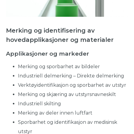
Merking og identifisering av
hovedapplikasjoner og materialer
Applikasjoner og markeder
Merking og sporbarhet av bildeler
Industriell delmerking – Direkte delmerking
Verktøyidentifikasjon og sporbarhet av utstyr
Merking og skjæring av utstyrsnavneskilt
Industriell skilting
Merking av deler innen luftfart
Sporbarhet og identifikasjon av medisinsk
utstyr