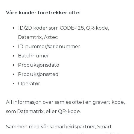
Våre kunder foretrekker ofte:
1D/2D koder som CODE-128, QR-kode,
Datamtrix, Aztec
ID-nummer/serienummer
Batchnumer
Produksjonsdato
Produksjonssted
Operatør
All informasjon over samles ofte i en gravert kode,
som Datamatrix, eller QR-kode.
Sammen med vår samarbeidspartner, Smart