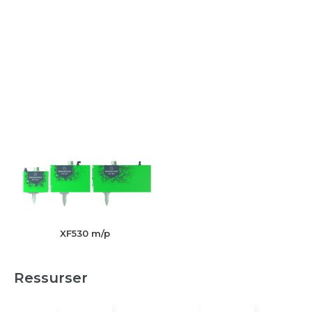
XF530 m/p
Ressurser