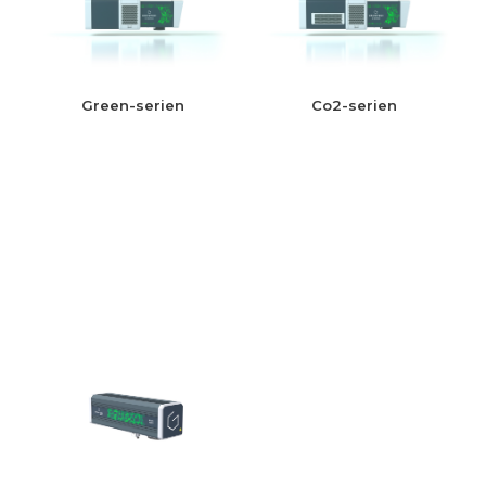
Green-serien
Co2-serien