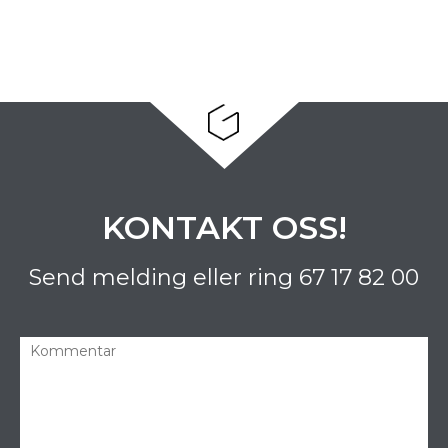
KONTAKT OSS!
Send melding eller ring
67 17 82 00