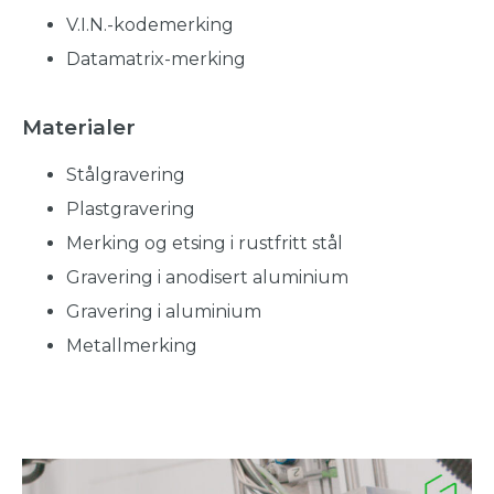
V.I.N.-kodemerking
Datamatrix-merking
Materialer
Stålgravering
Plastgravering
Merking og etsing i rustfritt stål
Gravering i anodisert aluminium
Gravering i aluminium
Metallmerking