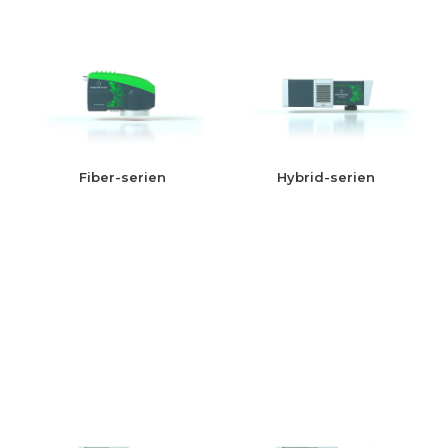
Fiber-serien
Hybrid-serien