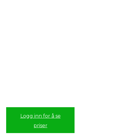
Logg inn for å se
priser