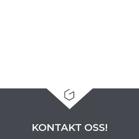
KONTAKT OSS!