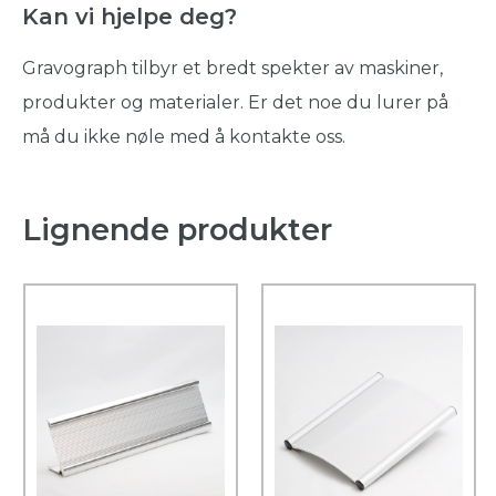
Kan vi hjelpe deg?
Gravograph tilbyr et bredt spekter av maskiner,
produkter og materialer. Er det noe du lurer på
må du ikke nøle med å kontakte oss.
Lignende produkter