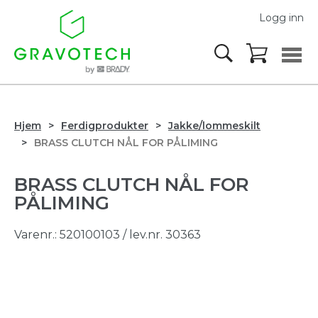
Logg inn
Hjem
Ferdigprodukter
Jakke/lommeskilt
BRASS CLUTCH NÅL FOR PÅLIMING
BRASS CLUTCH NÅL FOR
PÅLIMING
Varenr.:
520100103
/ lev.nr. 30363