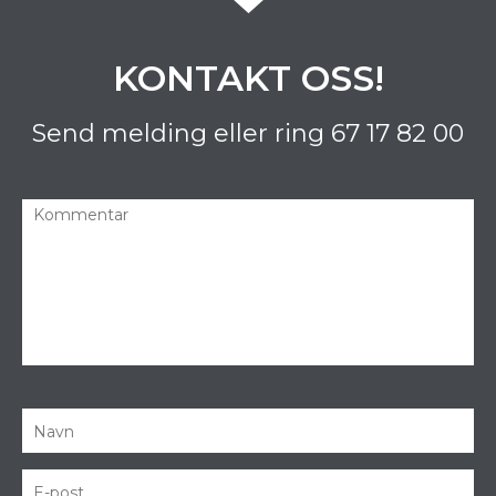
KONTAKT OSS!
Send melding eller ring
67 17 82 00