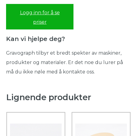
Logg inn for å se
priser
Kan vi hjelpe deg?
Gravograph tilbyr et bredt spekter av maskiner,
produkter og materialer. Er det noe du lurer på
må du ikke nøle med å kontakte oss.
Lignende produkter