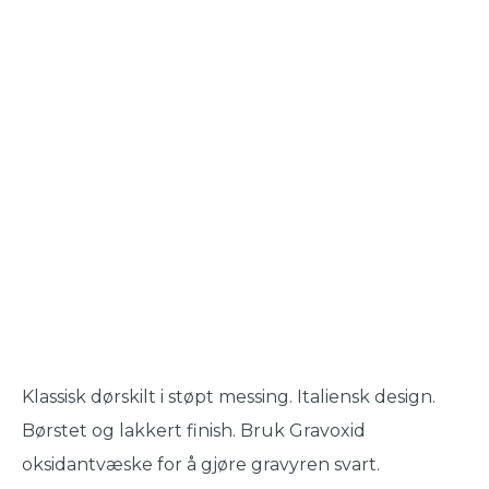
Klassisk dørskilt i støpt messing. Italiensk design.
Børstet og lakkert finish. Bruk Gravoxid
oksidantvæske for å gjøre gravyren svart.