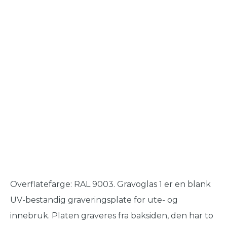
Overflatefarge: RAL 9003. Gravoglas 1 er en blank
UV-bestandig graveringsplate for ute- og
innebruk. Platen graveres fra baksiden, den har to