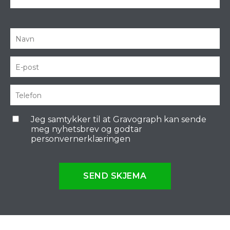
Jeg samtykker til at Gravograph kan sende
meg nyhetsbrev og godtar
personvernerklæringen
SEND SKJEMA