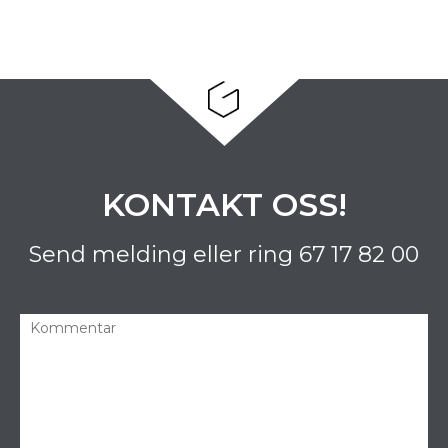
KONTAKT OSS!
Send melding eller ring
67 17 82 00