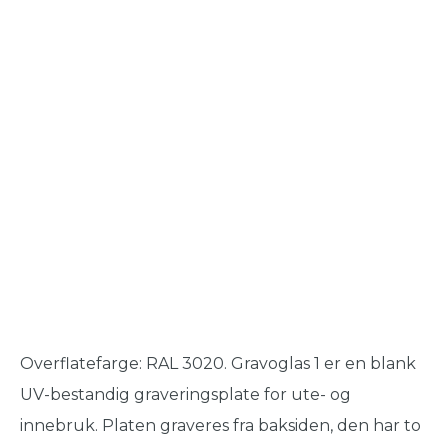
Overflatefarge: RAL 3020. Gravoglas 1 er en blank
UV-bestandig graveringsplate for ute- og
innebruk. Platen graveres fra baksiden, den har to