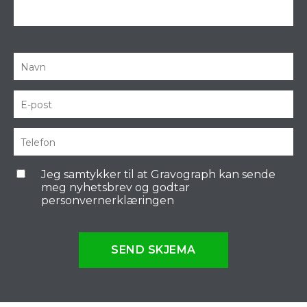
Jeg samtykker til at Gravograph kan sende
meg nyhetsbrev og godtar
personvernerklæringen
SEND SKJEMA