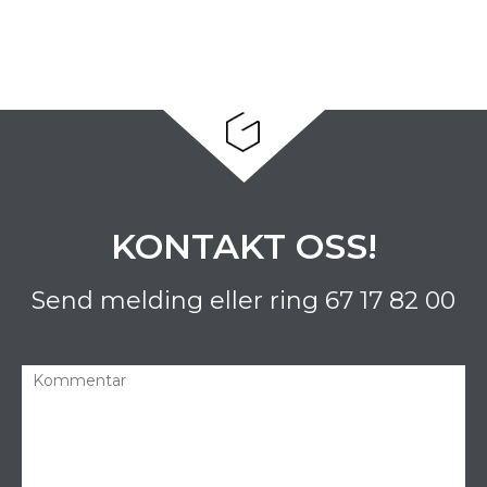
KONTAKT OSS!
Send melding eller ring
67 17 82 00