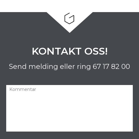
KONTAKT OSS!
Send melding eller ring
67 17 82 00