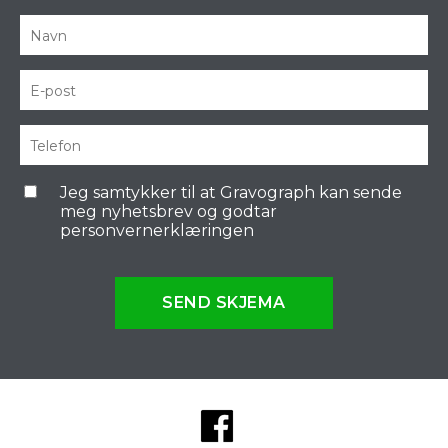
Jeg samtykker til at Gravograph kan sende
meg nyhetsbrev og godtar
personvernerklæringen
SEND SKJEMA