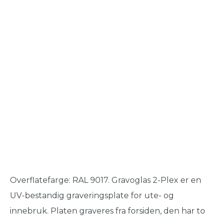
Overflatefarge: RAL 9017. Gravoglas 2-Plex er en
UV-bestandig graveringsplate for ute- og
innebruk. Platen graveres fra forsiden, den har to