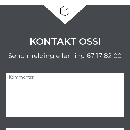
KONTAKT OSS!
Send melding eller ring
67 17 82 00