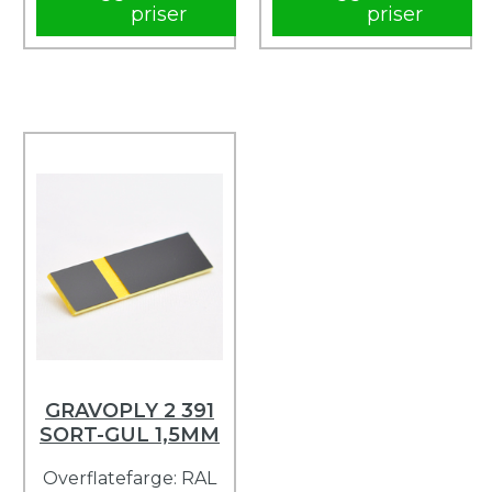
priser
priser
GRAVOPLY 2 391
SORT-GUL 1,5MM
Overflatefarge: RAL