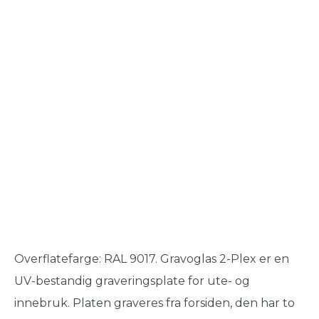
Overflatefarge: RAL 9017. Gravoglas 2-Plex er en
UV-bestandig graveringsplate for ute- og
innebruk. Platen graveres fra forsiden, den har to