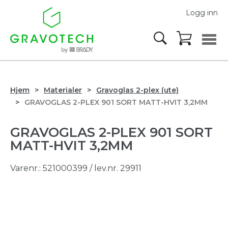
Logg inn
Hjem
Materialer
Gravoglas 2-plex (ute)
GRAVOGLAS 2-PLEX 901 SORT MATT-HVIT 3,2MM
GRAVOGLAS 2-PLEX 901 SORT
MATT-HVIT 3,2MM
Varenr.:
521000399
/ lev.nr. 29911