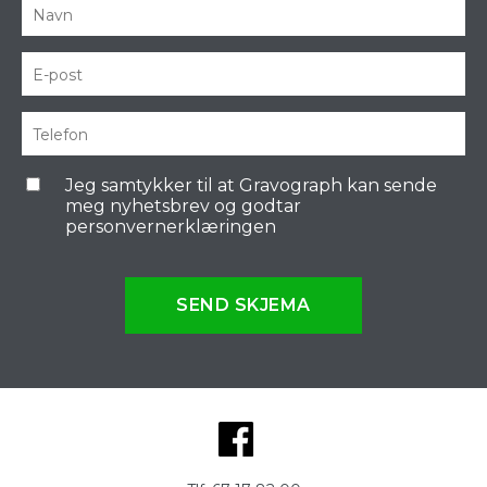
Jeg samtykker til at Gravograph kan sende
meg nyhetsbrev og godtar
personvernerklæringen
SEND SKJEMA