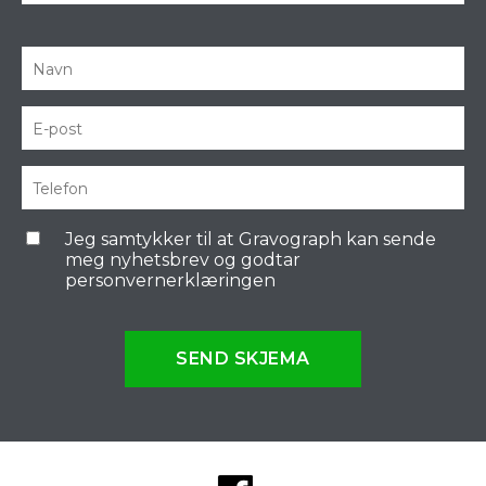
Jeg samtykker til at Gravograph kan sende
meg nyhetsbrev og godtar
personvernerklæringen
SEND SKJEMA