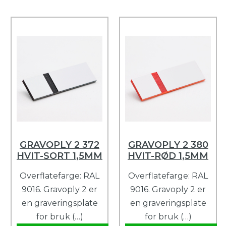
GRAVOPLY 2 372
GRAVOPLY 2 380
HVIT-SORT 1,5MM
HVIT-RØD 1,5MM
Overflatefarge: RAL
Overflatefarge: RAL
9016. Gravoply 2 er
9016. Gravoply 2 er
en graveringsplate
en graveringsplate
for bruk (…)
for bruk (…)