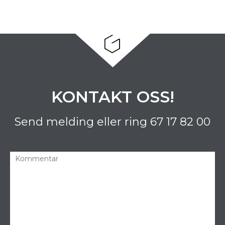
KONTAKT OSS!
Send melding eller ring
67 17 82 00