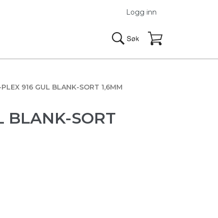
Logg inn
PLEX 916 GUL BLANK-SORT 1,6MM
L BLANK-SORT