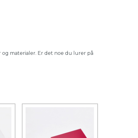
 og materialer. Er det noe du lurer på