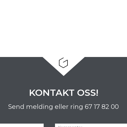
KONTAKT OSS!
Send melding eller ring
67 17 82 00