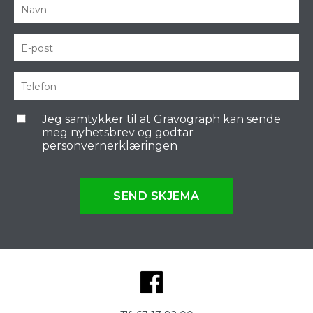
Jeg samtykker til at Gravograph kan sende
meg nyhetsbrev og godtar
personvernerklæringen
SEND SKJEMA