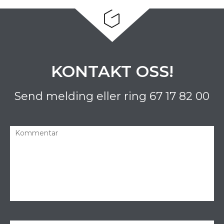
KONTAKT OSS!
Send melding eller ring
67 17 82 00