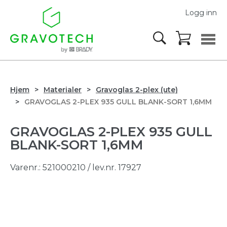
Logg inn
Hjem
Materialer
Gravoglas 2-plex (ute)
GRAVOGLAS 2-PLEX 935 GULL BLANK-SORT 1,6MM
GRAVOGLAS 2-PLEX 935 GULL
BLANK-SORT 1,6MM
Varenr.:
521000210
/ lev.nr. 17927