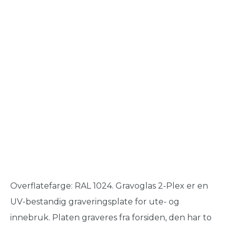
Overflatefarge: RAL 1024. Gravoglas 2-Plex er en
UV-bestandig graveringsplate for ute- og
innebruk. Platen graveres fra forsiden, den har to