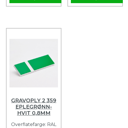
GRAVOPLY 2 359
EPLEGRØNN-
HVIT 0,8MM
Overflatefarge: RAL