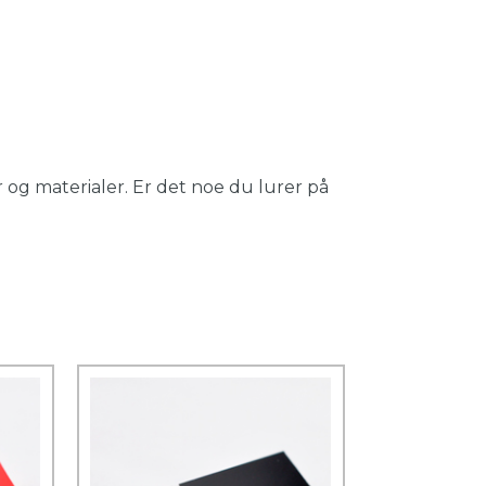
 og materialer. Er det noe du lurer på