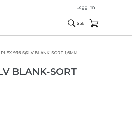
Logg inn
PLEX 936 SØLV BLANK-SORT 1,6MM
LV BLANK-SORT