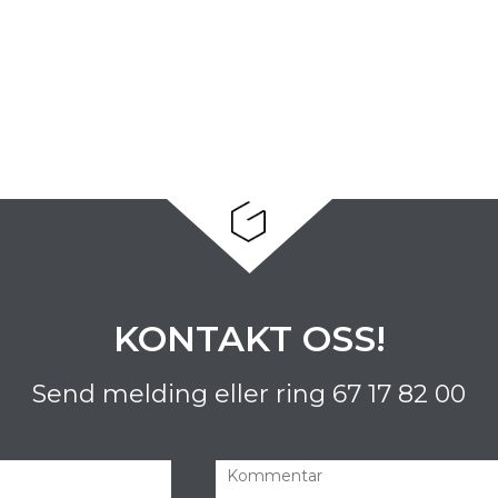
KONTAKT OSS!
Send melding eller ring
67 17 82 00