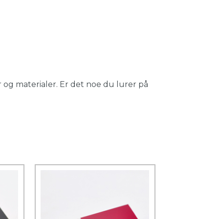
 og materialer. Er det noe du lurer på