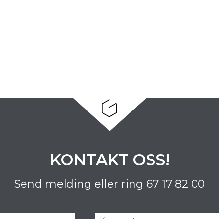
KONTAKT OSS!
Send melding eller ring
67 17 82 00