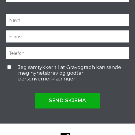
Jeg samtykker til at Gravograph kan sende
meg nyhetsbrev og godtar
personvernerklæringen
SEND SKJEMA