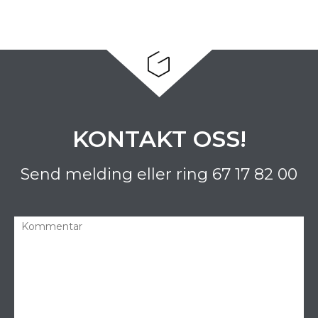
KONTAKT OSS!
Send melding eller ring
67 17 82 00