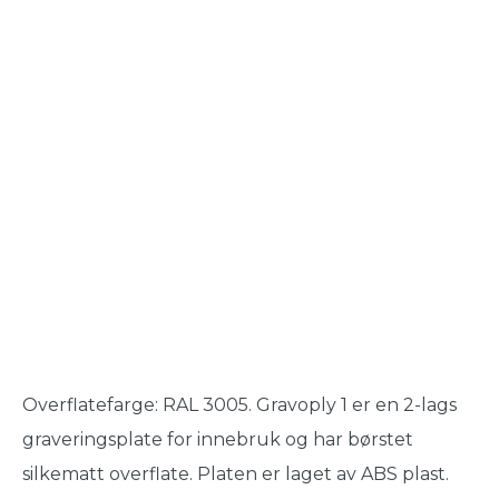
Overflatefarge: RAL 3005. Gravoply 1 er en 2-lags
graveringsplate for innebruk og har børstet
silkematt overflate. Platen er laget av ABS plast.