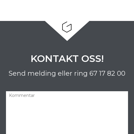
KONTAKT OSS!
Send melding eller ring
67 17 82 00