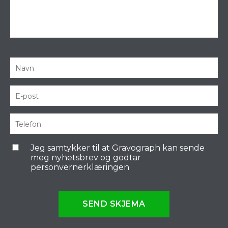
Jeg samtykker til at Gravograph kan sende
meg nyhetsbrev og godtar
personvernerklæringen
SEND SKJEMA