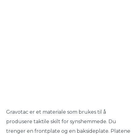
Gravotac er et materiale som brukes til å
produsere taktile skilt for synshemmede. Du
trenger en frontplate og en baksideplate. Platene