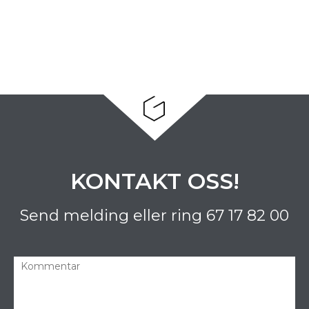
KONTAKT OSS!
Send melding eller ring
67 17 82 00