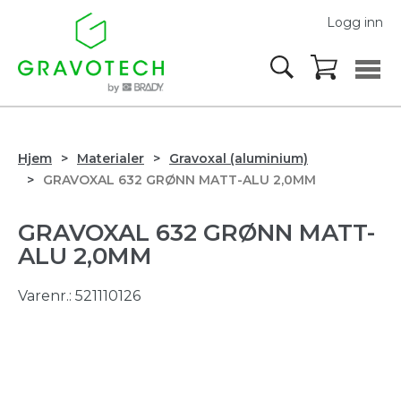
Logg inn
Hjem
Materialer
Gravoxal (aluminium)
GRAVOXAL 632 GRØNN MATT-ALU 2,0MM
GRAVOXAL 632 GRØNN MATT-
ALU 2,0MM
Varenr.:
521110126