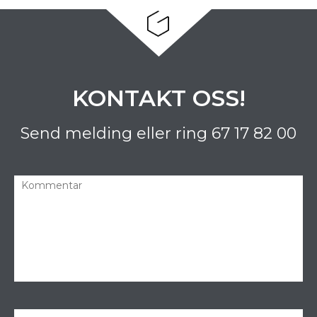
KONTAKT OSS!
Send melding eller ring
67 17 82 00