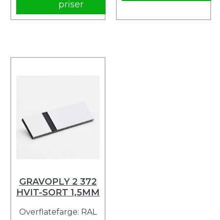
priser
GRAVOPLY 2 372
HVIT-SORT 1,5MM
Overflatefarge: RAL