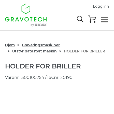
Logg inn
Hjem
Graveringsmaskiner
Utstyr datastyrt maskin
HOLDER FOR BRILLER
HOLDER FOR BRILLER
Varenr.:
300100754
/ lev.nr. 20190