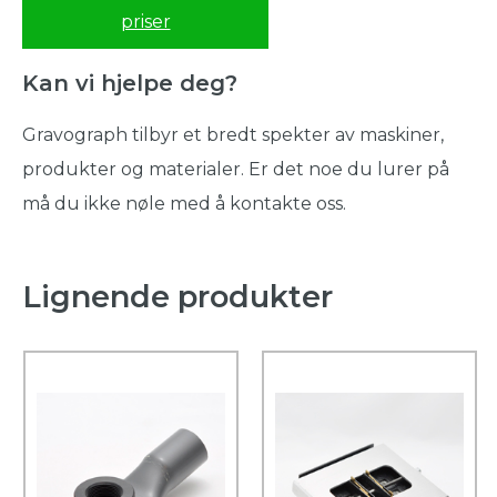
priser
Kan vi hjelpe deg?
Gravograph tilbyr et bredt spekter av maskiner,
produkter og materialer. Er det noe du lurer på
må du ikke nøle med å kontakte oss.
Lignende produkter