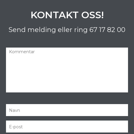
KONTAKT OSS!
Send melding eller ring
67 17 82 00