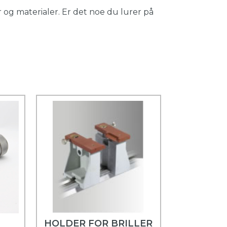
 og materialer. Er det noe du lurer på
HOLDER FOR BRILLER