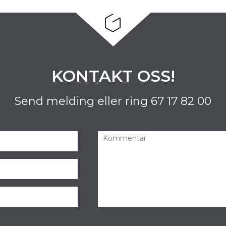
KONTAKT OSS!
Send melding eller ring
67 17 82 00