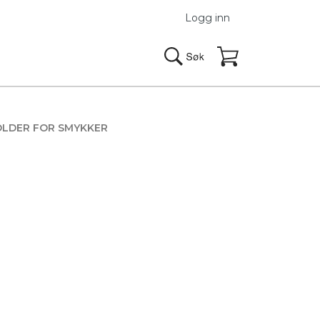
Logg inn
LDER FOR SMYKKER