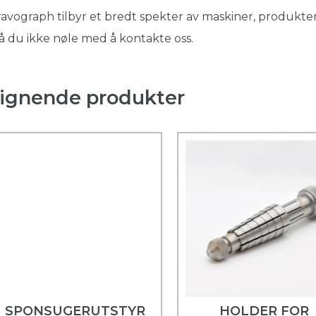
avograph tilbyr et bredt spekter av maskiner, produkter
 du ikke nøle med å kontakte oss.
ignende produkter
SPONSUGERUTSTYR
HOLDER FOR