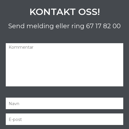
KONTAKT OSS!
Send melding eller ring
67 17 82 00