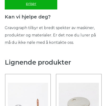
priser
Kan vi hjelpe deg?
Gravograph tilbyr et bredt spekter av maskiner,
produkter og materialer. Er det noe du lurer på
må du ikke nøle med å kontakte oss.
Lignende produkter