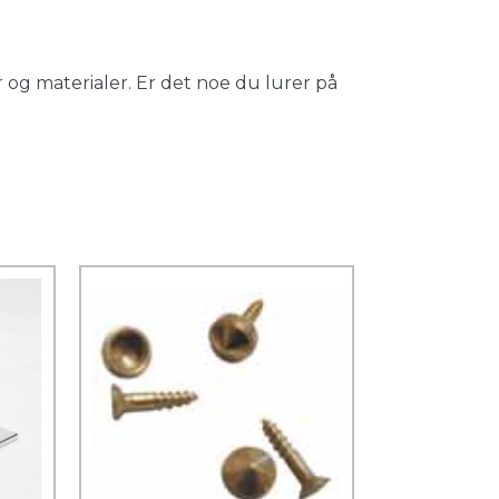
 og materialer. Er det noe du lurer på