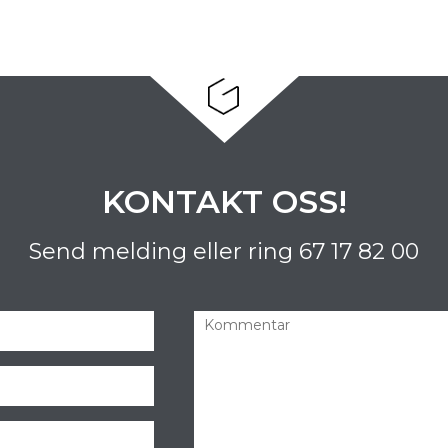
KONTAKT OSS!
Send melding eller ring
67 17 82 00