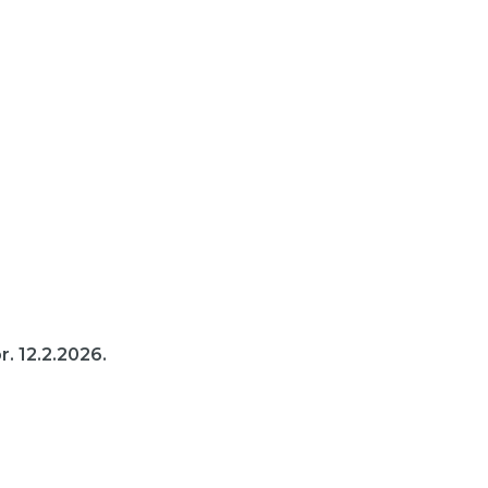
. 12.2.2026.