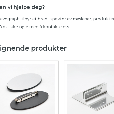
an vi hjelpe deg?
avograph tilbyr et bredt spekter av maskiner, produkter
 du ikke nøle med å kontakte oss.
ignende produkter