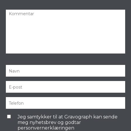
Jeg samtykker til at Gravograph kan sende
meg nyhetsbrev og godtar
personvernerklæringen