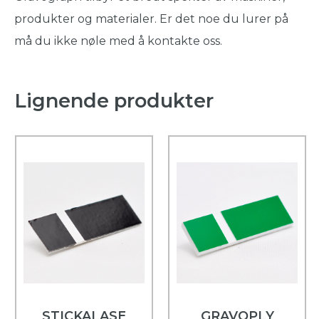
produkter og materialer. Er det noe du lurer på
må du ikke nøle med å kontakte oss.
Lignende produkter
STICKALASE
GRAVOPLY