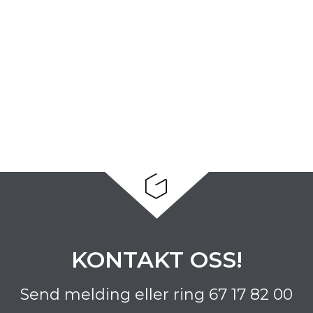
KONTAKT OSS!
Send melding eller ring
67 17 82 00