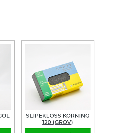
GOL
SLIPEKLOSS KORNING
120 (GROV)