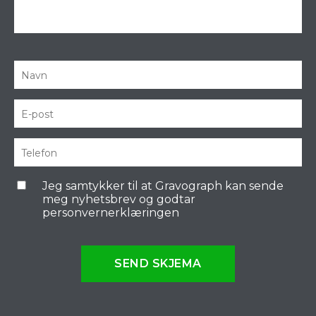
Jeg samtykker til at Gravograph kan sende
meg nyhetsbrev og godtar
personvernerklæringen
SEND SKJEMA