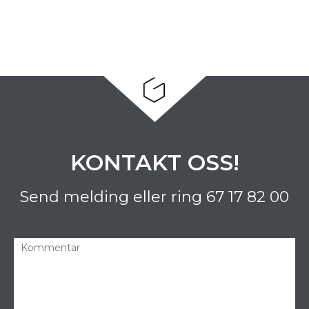
KONTAKT OSS!
Send melding eller ring
67 17 82 00