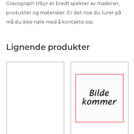
Gravograph tilbyr et bredt spekter av maskiner,
produkter og materialer. Er det noe du lurer på
må du ikke nøle med å kontakte oss.
Lignende produkter