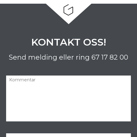
KONTAKT OSS!
Send melding eller ring
67 17 82 00