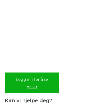
Logg inn for å se
priser
Kan vi hjelpe deg?