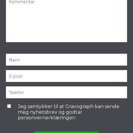
Jeg samtykker til at Gravograph kan sende
meg nyhetsbrev og godtar
personvernerklæringen