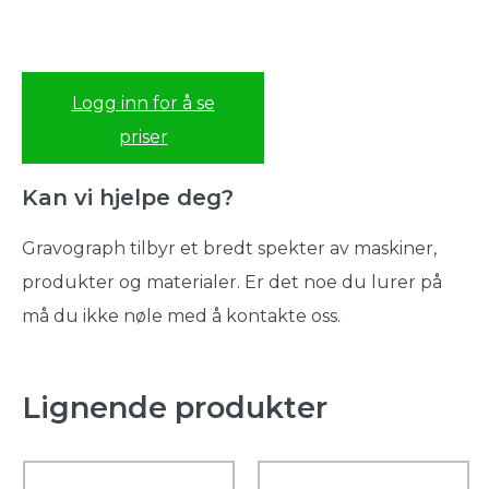
Logg inn for å se
priser
Kan vi hjelpe deg?
Gravograph tilbyr et bredt spekter av maskiner,
produkter og materialer. Er det noe du lurer på
må du ikke nøle med å kontakte oss.
Lignende produkter