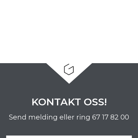
KONTAKT OSS!
Send melding eller ring
67 17 82 00