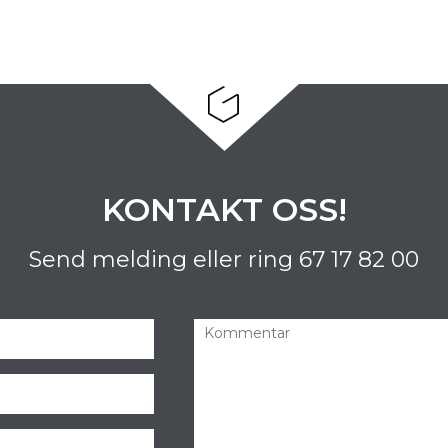
KONTAKT OSS!
Send melding eller ring
67 17 82 00