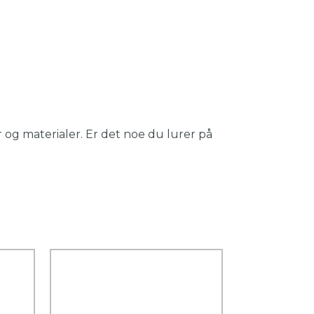
 og materialer. Er det noe du lurer på