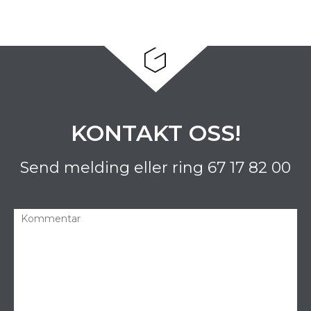
KONTAKT OSS!
Send melding eller ring
67 17 82 00