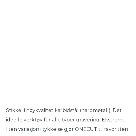
Stikkel i høykvalitet karbidstål (hardmetall). Det
ideelle verktøy for alle typer gravering. Ekstremt
liten variasjon i tykkelse gjør ONECUT til favoritten