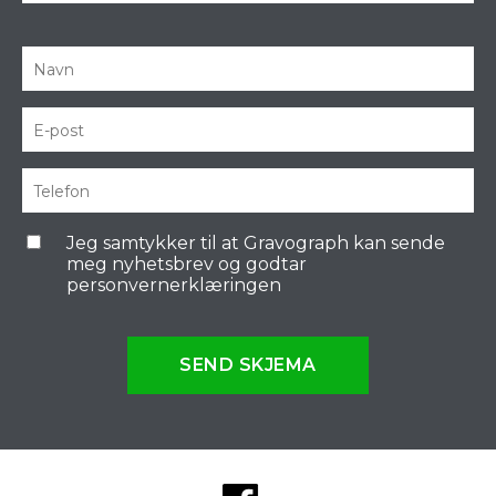
Jeg samtykker til at Gravograph kan sende
meg nyhetsbrev og godtar
personvernerklæringen
SEND SKJEMA