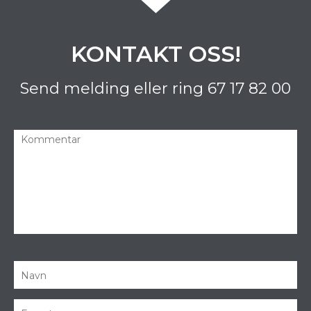
KONTAKT OSS!
Send melding eller ring
67 17 82 00