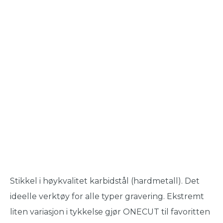
Stikkel i høykvalitet karbidstål (hardmetall). Det
ideelle verktøy for alle typer gravering. Ekstremt
liten variasjon i tykkelse gjør ONECUT til favoritten