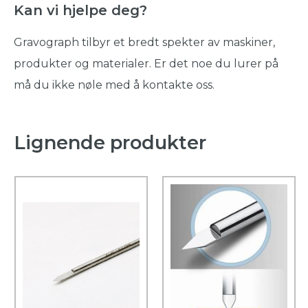
Kan vi hjelpe deg?
Gravograph tilbyr et bredt spekter av maskiner,
produkter og materialer. Er det noe du lurer på
må du ikke nøle med å kontakte oss.
Lignende produkter