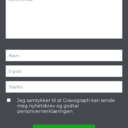
Jeg samtykker til at Gravograph kan sende
meg nyhetsbrev og godtar
personvernerklæringen