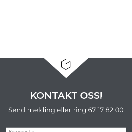
KONTAKT OSS!
Send melding eller ring
67 17 82 00