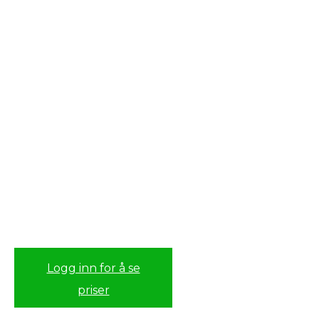
Logg inn for å se
priser