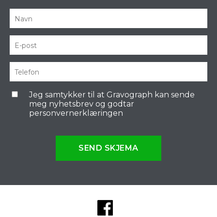
Jeg samtykker til at Gravograph kan sende
meg nyhetsbrev og godtar
personvernerklæringen
SEND SKJEMA