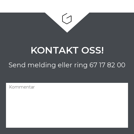
KONTAKT OSS!
Send melding eller ring
67 17 82 00