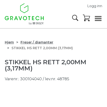
Logg inn
Hjem
Freser / diamanter
STIKKEL HS RETT 2,00MM (3,17MM)
STIKKEL HS RETT 2,00MM
(3,17MM)
Varenr.:
300104040
/ lev.nr. 48785