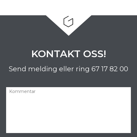
KONTAKT OSS!
Send melding eller ring
67 17 82 00