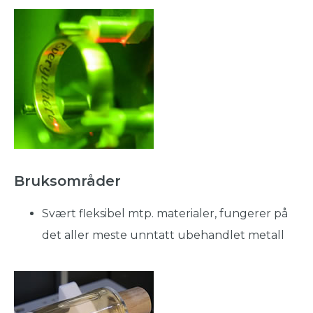
Bruksområder
Svært fleksibel mtp. materialer, fungerer på
det aller meste unntatt ubehandlet metall