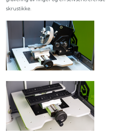
skrustikke.