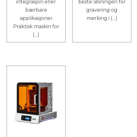
integrasjon eller
beste løsningen for
bærbare
gravering og
applikasjoner
merking i (…)
Praktisk maskin for
(…)