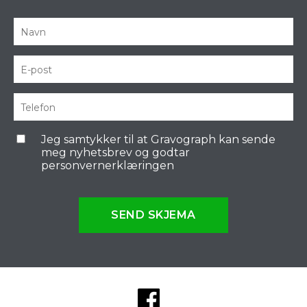
Jeg samtykker til at Gravograph kan sende
meg nyhetsbrev og godtar
personvernerklæringen
SEND SKJEMA