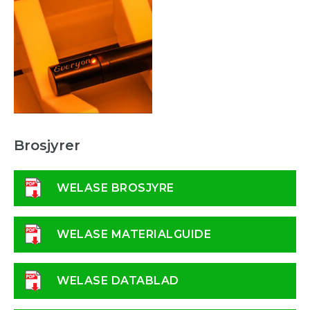
Brosjyrer
WELASE BROSJYRE
WELASE MATERIALGUIDE
WELASE DATABLAD