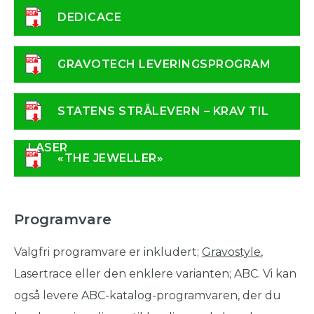
DEDICACE
GRAVOTECH LEVERINGSPROGRAM
STATENS STRÅLEVERN – KRAV TIL
LASER
«THE JEWELLER»
Programvare
Valgfri programvare er inkludert;
Gravostyle
,
Lasertrace eller den enklere varianten; ABC. Vi kan
også levere ABC-katalog-programvaren, der du