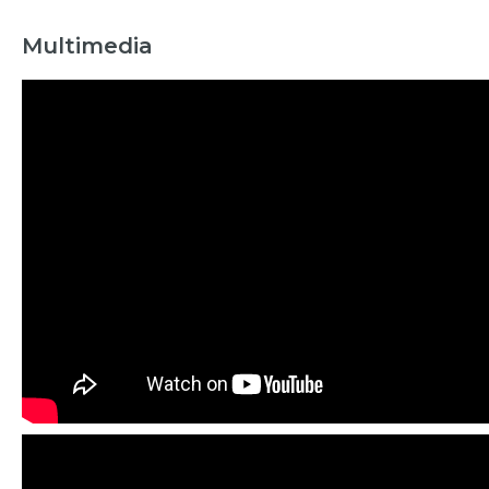
Multimedia