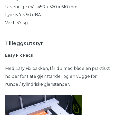
Utvendige mål: 450 x 560 x 610 mm
Lydnivå: < 50 dBA
Vekt: 37 kg
Tilleggsutstyr
Easy Fix Pack
Med Easy Fix pakken, får du med både en praktiskt
holder for flate gjenstander og en vugge for
runde / sylindriske gjenstander.