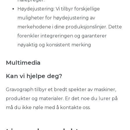
Høydejustering: Vi tilbyr forskjellige
muligheter for høydejustering av
merkehodene i dine produksjonslinjer. Dette
forenkler integreringen og garanterer
nøyaktig og konsistent merking
Multimedia
Kan vi hjelpe deg?
Gravograph tilbyr et bredt spekter av maskiner,
produkter og materialer. Er det noe du lurer på
må du ikke nøle med å kontakte oss.