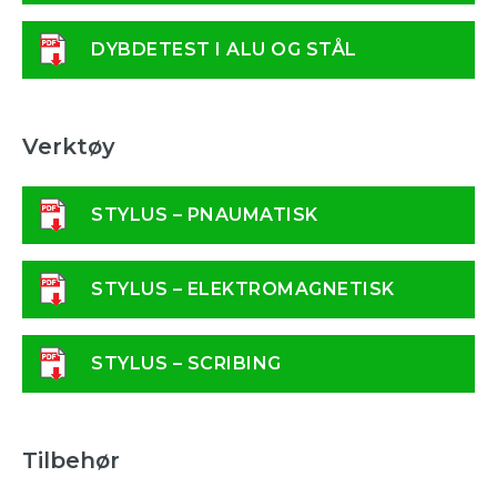
DYBDETEST I ALU OG STÅL
Verktøy
STYLUS – PNAUMATISK
STYLUS – ELEKTROMAGNETISK
STYLUS – SCRIBING
Tilbehør