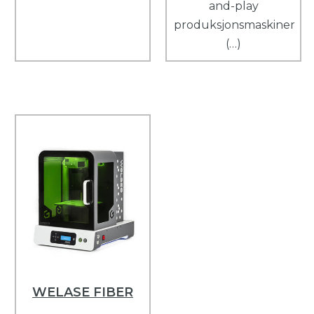
and-play
produksjonsmaskiner
(…)
WELASE FIBER