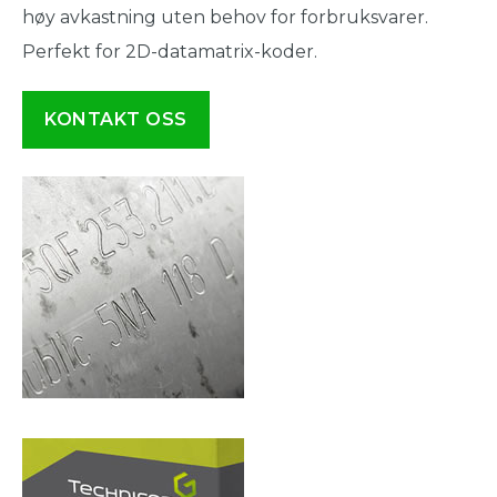
høy avkastning uten behov for forbruksvarer.
Perfekt for 2D-datamatrix-koder.
KONTAKT OSS