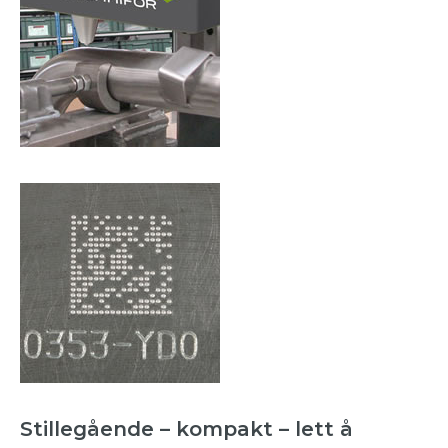
Stillegående – kompakt – lett å