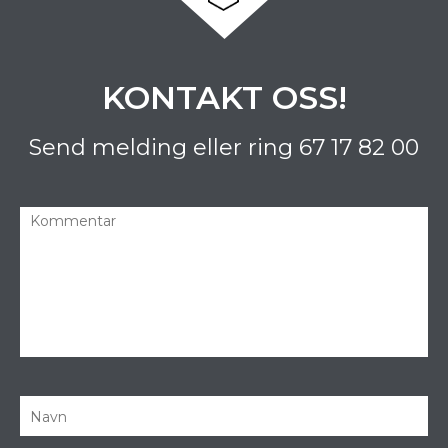
KONTAKT OSS!
Send melding eller ring
67 17 82 00