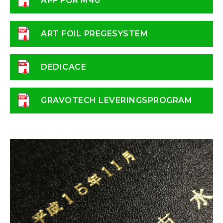
APF FOR M40
ART FOIL PREGESYSTEM
DEDICACE
GRAVOTECH LEVERINGSPROGRAM