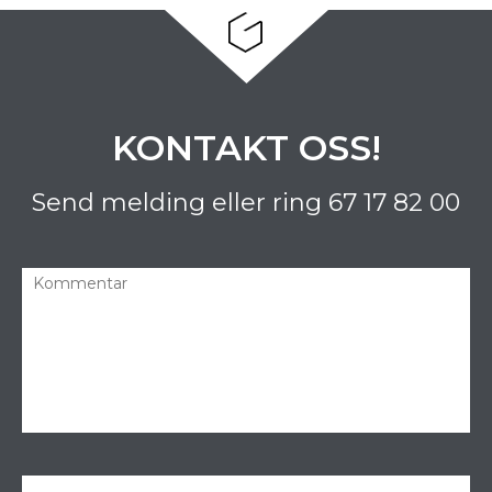
KONTAKT OSS!
Send melding eller ring
67 17 82 00