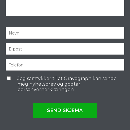
Jeg samtykker til at Gravograph kan sende
meg nyhetsbrev og godtar
personvernerklæringen
SEND SKJEMA