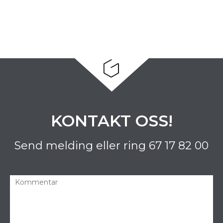
KONTAKT OSS!
Send melding eller ring
67 17 82 00