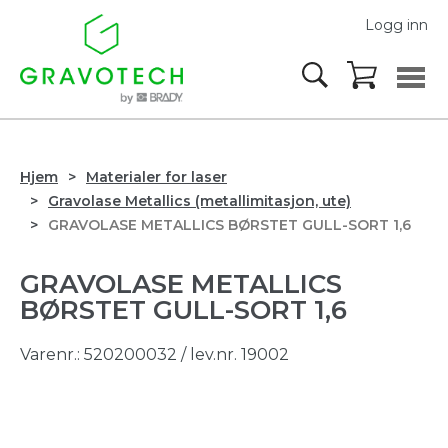
Logg inn
Hjem
Materialer for laser
Gravolase Metallics (metallimitasjon, ute)
GRAVOLASE METALLICS BØRSTET GULL-SORT 1,6
GRAVOLASE METALLICS
BØRSTET GULL-SORT 1,6
Varenr.:
520200032
/ lev.nr. 19002