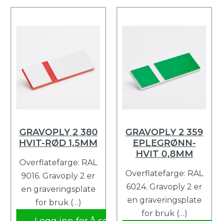
GRAVOPLY 2 380
GRAVOPLY 2 359
HVIT-RØD 1,5MM
EPLEGRØNN-
HVIT 0,8MM
Overflatefarge: RAL
Overflatefarge: RAL
9016. Gravoply 2 er
6024. Gravoply 2 er
en graveringsplate
en graveringsplate
for bruk (…)
for bruk (…)