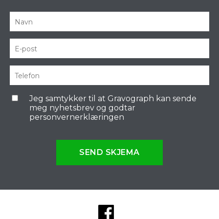
Jeg samtykker til at Gravograph kan sende
meg nyhetsbrev og godtar
personvernerklæringen
SEND SKJEMA