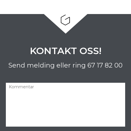
KONTAKT OSS!
Send melding eller ring
67 17 82 00