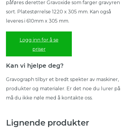
påføres deretter Gravoxide som farger gravyren
sort. Platestørrelse 1220 x 305 mm. Kan også
leveres i 610mm x 305 mm.
Logg inn for å se
priser
Kan vi hjelpe deg?
Gravograph tilbyr et bredt spekter av maskiner,
produkter og materialer. Er det noe du lurer på
må du ikke nøle med å kontakte oss.
Lignende produkter