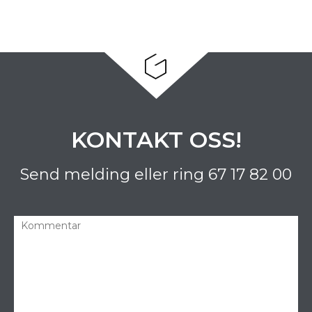
KONTAKT OSS!
Send melding eller ring
67 17 82 00