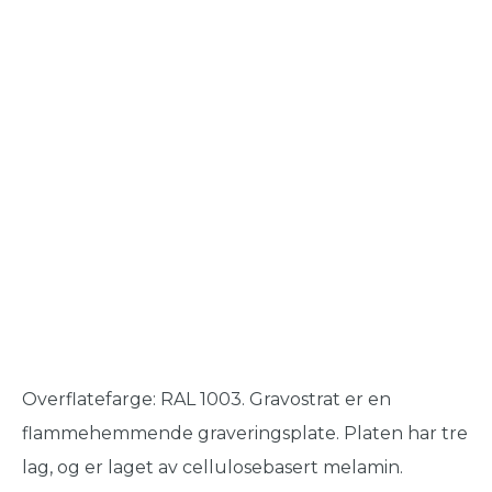
Overflatefarge: RAL 1003. Gravostrat er en
flammehemmende graveringsplate. Platen har tre
lag, og er laget av cellulosebasert melamin.