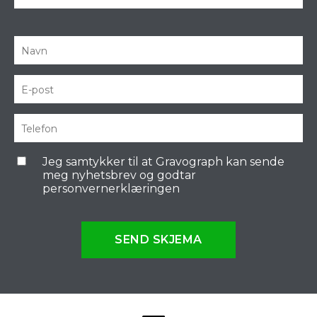
Jeg samtykker til at Gravograph kan sende
meg nyhetsbrev og godtar
personvernerklæringen
SEND SKJEMA