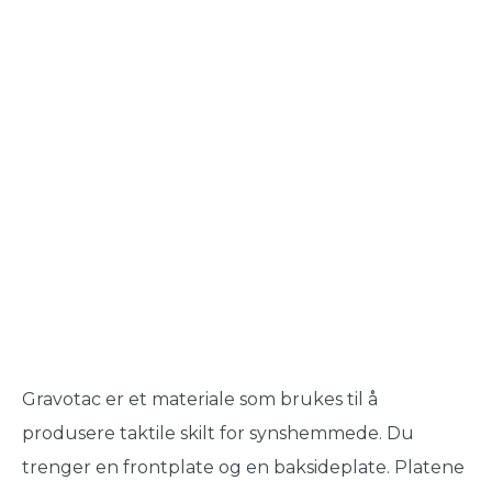
Gravotac er et materiale som brukes til å
produsere taktile skilt for synshemmede. Du
trenger en frontplate og en baksideplate. Platene