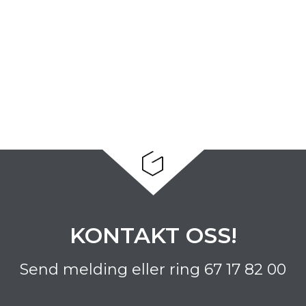
KONTAKT OSS!
Send melding eller ring
67 17 82 00