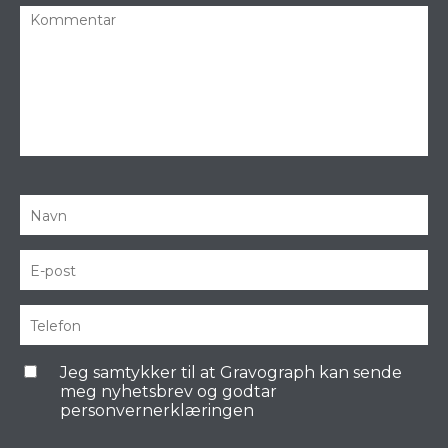
Jeg samtykker til at Gravograph kan sende
meg nyhetsbrev og godtar
personvernerklæringen