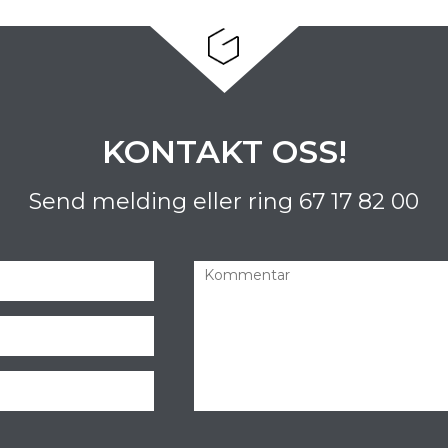
KONTAKT OSS!
Send melding eller ring
67 17 82 00