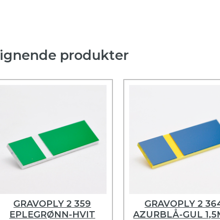
ignende produkter
GRAVOPLY 2 359
GRAVOPLY 2 36
EPLEGRØNN-HVIT
AZURBLÅ-GUL 1,