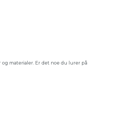
 og materialer. Er det noe du lurer på