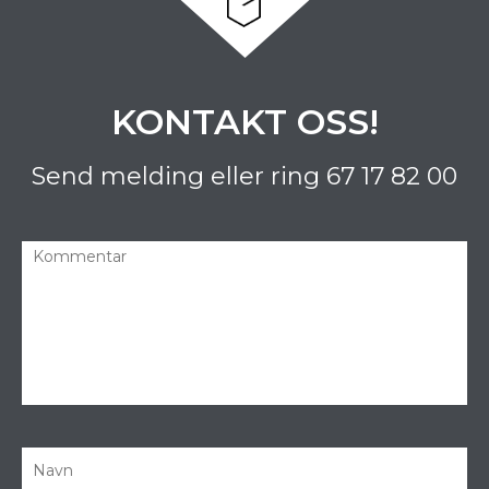
KONTAKT OSS!
Send melding eller ring
67 17 82 00