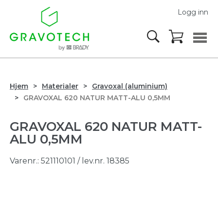
Logg inn
Hjem
Materialer
Gravoxal (aluminium)
GRAVOXAL 620 NATUR MATT-ALU 0,5MM
GRAVOXAL 620 NATUR MATT-
ALU 0,5MM
Varenr.:
521110101
/ lev.nr. 18385