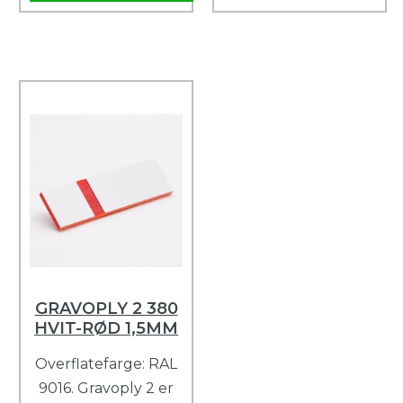
GRAVOPLY 2 380
HVIT-RØD 1,5MM
Overflatefarge: RAL
9016. Gravoply 2 er