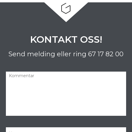
KONTAKT OSS!
Send melding eller ring
67 17 82 00