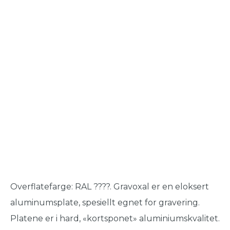
Overflatefarge: RAL ????. Gravoxal er en eloksert
aluminumsplate, spesiellt egnet for gravering.
Platene er i hard, «kortsponet» aluminiumskvalitet.