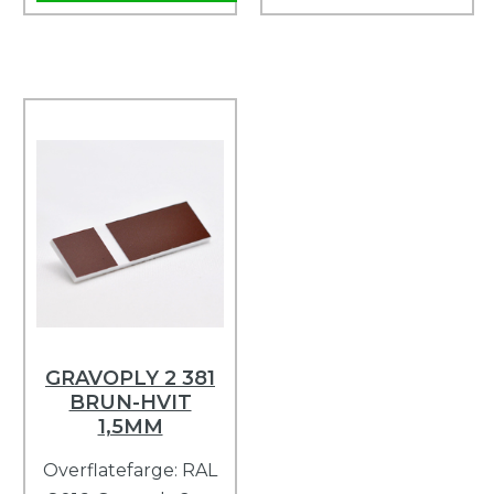
GRAVOPLY 2 381
BRUN-HVIT
1,5MM
Overflatefarge: RAL