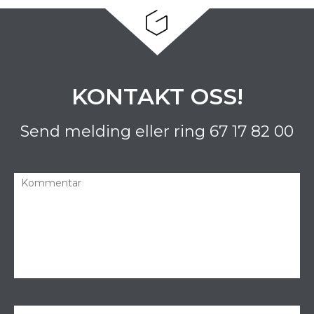
KONTAKT OSS!
Send melding eller ring
67 17 82 00