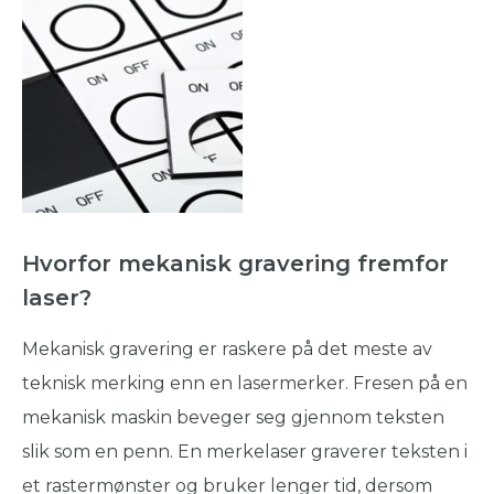
Hvorfor mekanisk gravering fremfor
laser?
Mekanisk gravering er raskere på det meste av
teknisk merking enn en lasermerker. Fresen på en
mekanisk maskin beveger seg gjennom teksten
slik som en penn. En merkelaser graverer teksten i
et rastermønster og bruker lenger tid, dersom