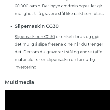
60.000 o/min. Det høye omdreiningstallet gir
mulighet til å gravere stål like raskt som plast.
Slipemaskin CG30
Slipemaskinen CG30
er enkel i bruk og gjør
det mulig å slipe fresene dine når du trenger
det. Dersom du graverer i stål og andre tøffe
materialer er en slipemaskin en fornuftig
investering.
Multimedia