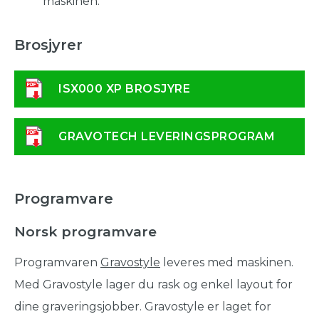
maskinen.
Brosjyrer
ISX000 XP BROSJYRE
GRAVOTECH LEVERINGSPROGRAM
Programvare
Norsk programvare
Programvaren
Gravostyle
leveres med maskinen.
Med Gravostyle lager du rask og enkel layout for
dine graveringsjobber. Gravostyle er laget for