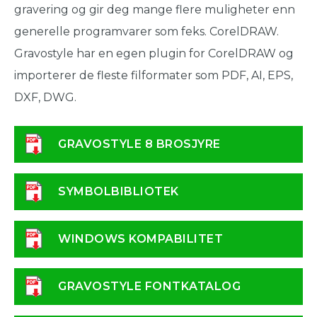
gravering og gir deg mange flere muligheter enn
generelle programvarer som feks. CorelDRAW.
Gravostyle har en egen plugin for CorelDRAW og
importerer de fleste filformater som PDF, AI, EPS,
DXF, DWG.
GRAVOSTYLE 8 BROSJYRE
SYMBOLBIBLIOTEK
WINDOWS KOMPABILITET
GRAVOSTYLE FONTKATALOG