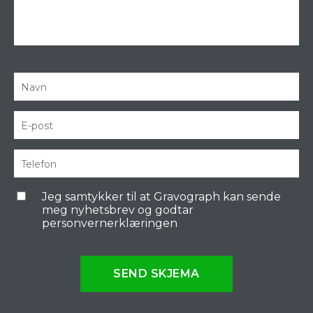
Jeg samtykker til at Gravograph kan sende
meg nyhetsbrev og godtar
personvernerklæringen
SEND SKJEMA