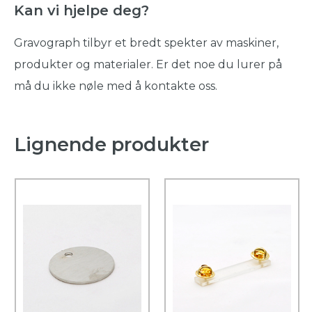
Kan vi hjelpe deg?
Gravograph tilbyr et bredt spekter av maskiner,
produkter og materialer. Er det noe du lurer på
må du ikke nøle med å kontakte oss.
Lignende produkter