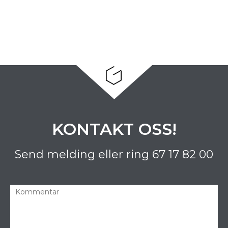
KONTAKT OSS!
Send melding eller ring
67 17 82 00