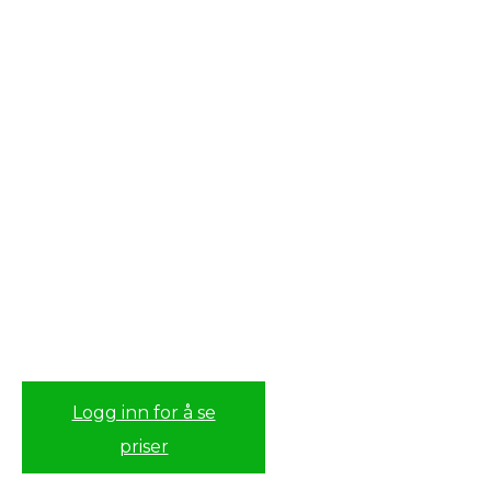
Logg inn for å se
priser