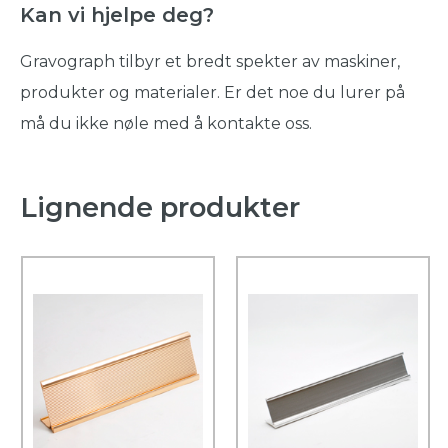
Kan vi hjelpe deg?
Gravograph tilbyr et bredt spekter av maskiner,
produkter og materialer. Er det noe du lurer på
må du ikke nøle med å kontakte oss.
Lignende produkter