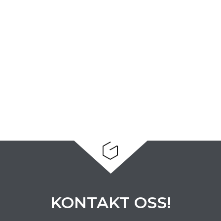
KONTAKT OSS!