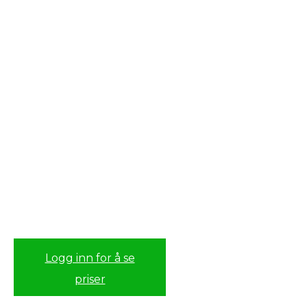
Logg inn for å se
priser