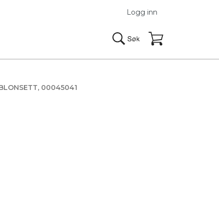
Logg inn
BLONSETT, 00045041