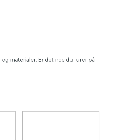
 og materialer. Er det noe du lurer på