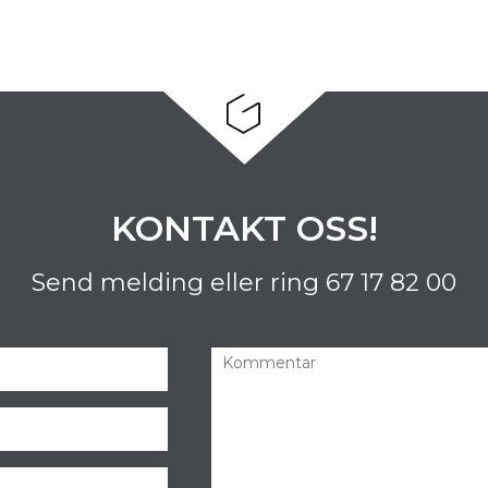
KONTAKT OSS!
Send melding eller ring
67 17 82 00