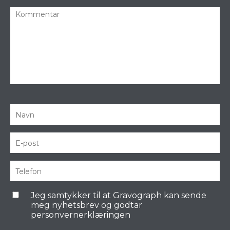
Jeg samtykker til at Gravograph kan sende
meg nyhetsbrev og godtar
personvernerklæringen