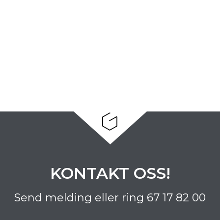
KONTAKT OSS!
Send melding eller ring
67 17 82 00