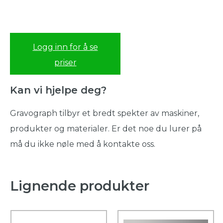
Logg inn for å se
priser
Kan vi hjelpe deg?
Gravograph tilbyr et bredt spekter av maskiner,
produkter og materialer. Er det noe du lurer på
må du ikke nøle med å kontakte oss.
Lignende produkter