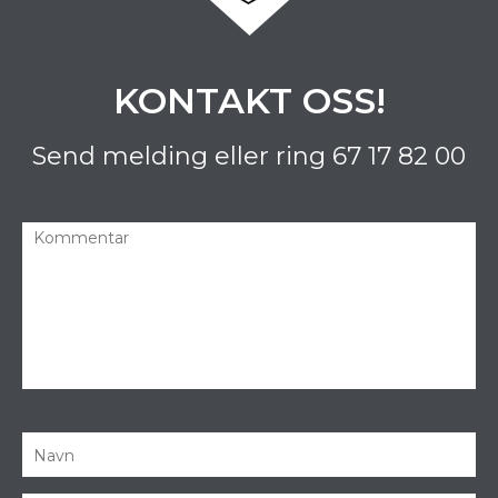
KONTAKT OSS!
Send melding eller ring
67 17 82 00