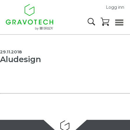
Logg inn
29.11.2018
Aludesign